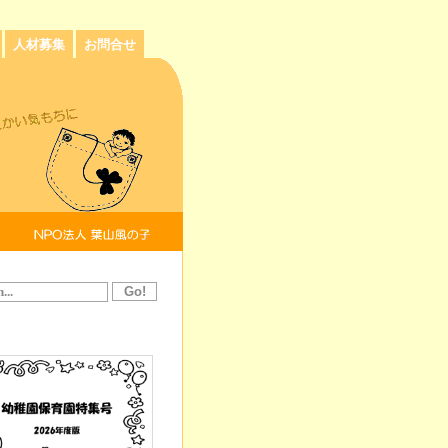
人材募集
お問合せ