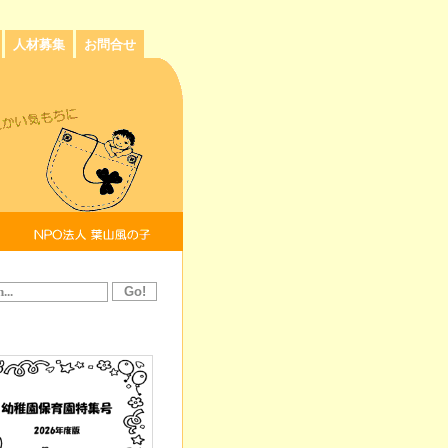
人材募集
お問合せ