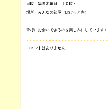
日時：毎週木曜日 １０時～
場所：みんなの部屋（ぽけっと内）
皆様にお会いできるのを楽しみにしています♪
コメントはありません。