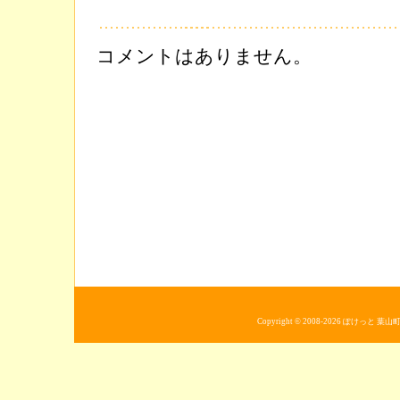
コメントはありません。
Copyright © 2008-2026
ぽけっと 葉山